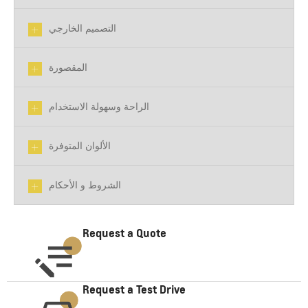
التصميم الخارجي
المقصورة
الراحة وسهولة الاستخدام
الألوان المتوفرة
الشروط و الأحكام
Request a Quote
Request a Test Drive