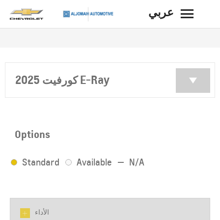
عربي
BACK
2025 كورفيت E-Ray
Options
Standard
Available
N/A
الأداء