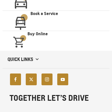
Book a Service
Buy Online
QUICK LINKS
TOGETHER LET’S DRIVE